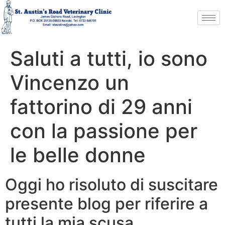
Saluti a tutti, io sono
Vincenzo un
fattorino di 29 anni
con la passione per
le belle donne
Oggi ho risoluto di suscitare
presente blog per riferire a
tutti la mia scusa