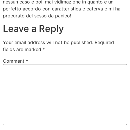
nessun caso e poii mai vidimazione in quanto e un
perfetto accordo con caratteristica e caterva e mi ha
procurato del sesso da panico!
Leave a Reply
Your email address will not be published.
Required
fields are marked
*
Comment
*