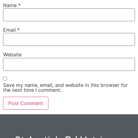
Name
*
Email
*
Website
Save my name, email, and website in this browser for
the next time I comment.