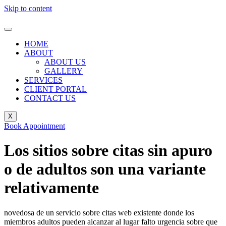
Skip to content
HOME
ABOUT
ABOUT US
GALLERY
SERVICES
CLIENT PORTAL
CONTACT US
X
Book Appointment
Los sitios sobre citas sin apuro
o de adultos son una variante
relativamente
novedosa de un servicio sobre citas web existente donde los
miembros adultos pueden alcanzar al lugar falto urgencia sobre que