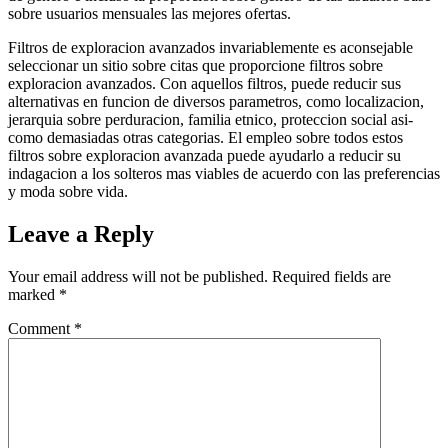
sobre usuarios mensuales las mejores ofertas.
Filtros de exploracion avanzados invariablemente es aconsejable
seleccionar un sitio sobre citas que proporcione filtros sobre
exploracion avanzados. Con aquellos filtros, puede reducir sus
alternativas en funcion de diversos parametros, como localizacion,
jerarqui­a sobre perduracion, familia etnico, proteccion social asi­
como demasiadas otras categorias. El empleo sobre todos estos
filtros sobre exploracion avanzada puede ayudarlo a reducir su
indagacion a los solteros mas viables de acuerdo con las preferencias
y moda sobre vida.
Leave a Reply
Your email address will not be published.
Required fields are
marked
*
Comment
*