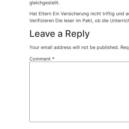
gleichgestellt.
Hat Eltern Ein Versicherung nicht triftig und 
Verifizieren Die leser im Pakt, ob die Unterr
Leave a Reply
Your email address will not be published.
Req
Comment
*