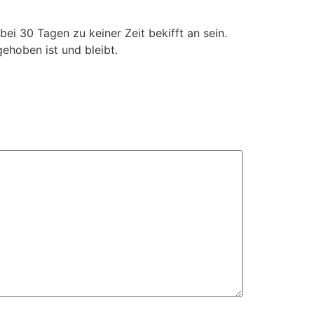
bei 30 Tagen zu keiner Zeit bekifft an sein.
gehoben ist und bleibt.