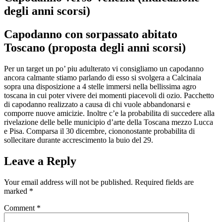
degli anni scorsi)
Capodanno con sorpassato abitato
Toscano (proposta degli anni scorsi)
Per un target un po’ piu adulterato vi consigliamo un capodanno
ancora calmante stiamo parlando di esso si svolgera a Calcinaia
sopra una disposizione a 4 stelle immersi nella bellissima agro
toscana in cui poter vivere dei momenti piacevoli di ozio. Pacchetto
di capodanno realizzato a causa di chi vuole abbandonarsi e
comporre nuove amicizie. Inoltre c’e la probabilita di succedere alla
rivelazione delle belle municipio d’arte della Toscana mezzo Lucca
e Pisa. Comparsa il 30 dicembre, ciononostante probabilita di
sollecitare durante accrescimento la buio del 29.
Leave a Reply
Your email address will not be published.
Required fields are
marked
*
Comment
*