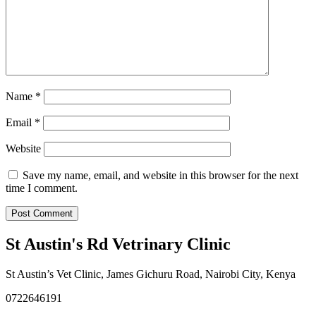
Name
*
Email
*
Website
Save my name, email, and website in this browser for the next
time I comment.
St Austin's Rd Vetrinary Clinic
St Austin’s Vet Clinic, James Gichuru Road, Nairobi City, Kenya
0722646191