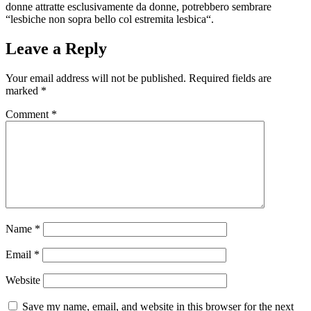
donne attratte esclusivamente da donne, potrebbero sembrare
“lesbiche non sopra bello col estremita lesbica“.
Leave a Reply
Your email address will not be published.
Required fields are
marked
*
Comment
*
Name
*
Email
*
Website
Save my name, email, and website in this browser for the next