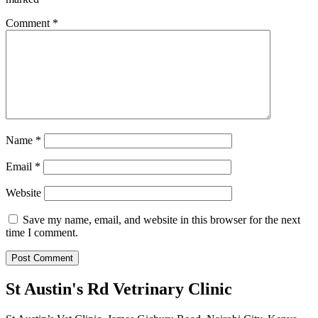
Comment
*
Name
*
Email
*
Website
Save my name, email, and website in this browser for the next
time I comment.
St Austin's Rd Vetrinary Clinic