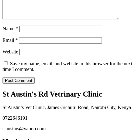
Name
*
Email
*
Website
Save my name, email, and website in this browser for the next
time I comment.
St Austin's Rd Vetrinary Clinic
St Austin’s Vet Clinic, James Gichuru Road, Nairobi City, Kenya
0722646191
staustins@yahoo.com