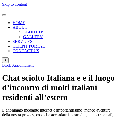
Skip to content
HOME
ABOUT
ABOUT US
GALLERY
SERVICES
CLIENT PORTAL
CONTACT US
X
Book Appointment
Chat sciolto Italiana e e il luogo
d’incontro di molti italiani
residenti all’estero
L’anonimato mediante internet e importantissimo, manco aventure
della nostra privacy, cosicche accordare i nostri dati, la nostra email,