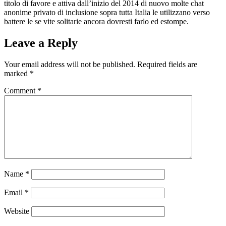
titolo di favore e attiva dall’inizio del 2014 di nuovo molte chat
anonime privato di inclusione sopra tutta Italia le utilizzano verso
battere le se vite solitarie ancora dovresti farlo ed estompe.
Leave a Reply
Your email address will not be published.
Required fields are
marked
*
Comment
*
Name
*
Email
*
Website