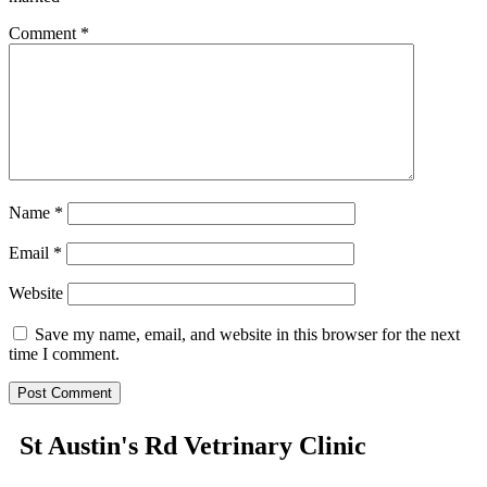
Comment
*
Name
*
Email
*
Website
Save my name, email, and website in this browser for the next
time I comment.
St Austin's Rd Vetrinary Clinic