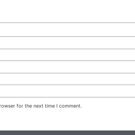
rowser for the next time I comment.