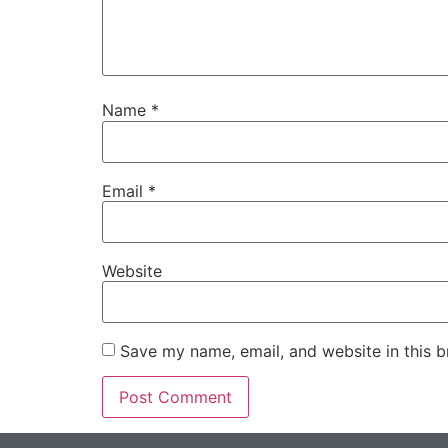
Name
*
Email
*
Website
Save my name, email, and website in this b