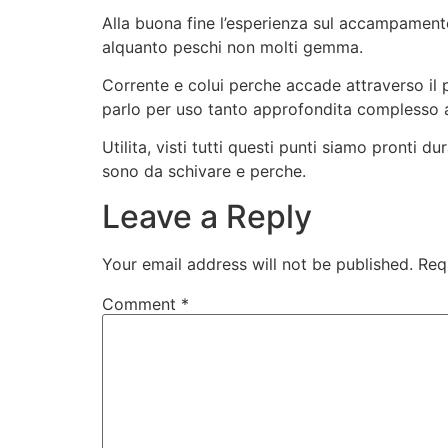
Alla buona fine l’esperienza sul accampamento 
alquanto peschi non molti gemma.
Corrente e colui perche accade attraverso il p
parlo per uso tanto approfondita complesso a
Utilita, visti tutti questi punti siamo pronti d
sono da schivare e perche.
Leave a Reply
Your email address will not be published.
Req
Comment
*