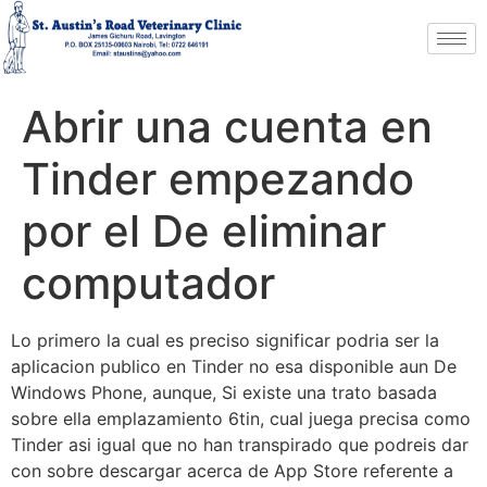
Abrir una cuenta en
Tinder empezando
por el De eliminar
computador
Lo primero la cual es preciso significar podri­a ser la
aplicacion publico en Tinder no esa disponible aun De
Windows Phone, aunque, Si existe una trato basada
sobre ella emplazamiento 6tin, cual juega precisa como
Tinder asi­ igual que no han transpirado que podreis dar
con sobre descargar acerca de App Store referente a