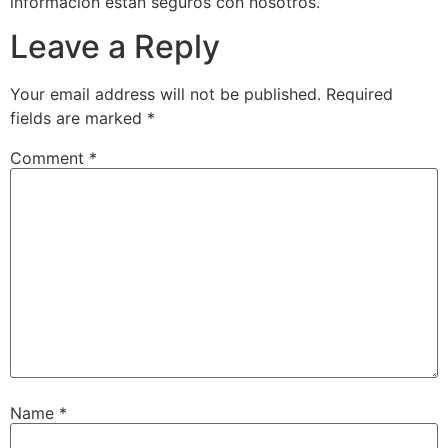
informacion estan seguros con nosotros.
Leave a Reply
Your email address will not be published.
Required
fields are marked
*
Comment
*
Name
*