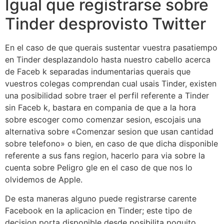
Igual que registrarse sobre
Tinder desprovisto Twitter
En el caso de que querais sustentar vuestra pasatiempo
en Tinder desplazandolo hasta nuestro cabello acerca
de Faceb k separadas indumentarias querais que
vuestros colegas comprendan cual usais Tinder, existen
una posibilidad sobre traer el perfil referente a Tinder
sin Faceb k, bastara en compania de que a la hora
sobre escoger como comenzar sesion, escojais una
alternativa sobre «Comenzar sesion que usan cantidad
sobre telefono» o bien, en caso de que dicha disponible
referente a sus fans region, hacerlo para vi­a sobre la
cuenta sobre Peligro gle en el caso de que nos lo
olvidemos de Apple.
De esta maneras alguno puede registrarse carente
Facebook en la aplicacion en Tinder; este tipo de
decision porta disponible desde posibilita poquito