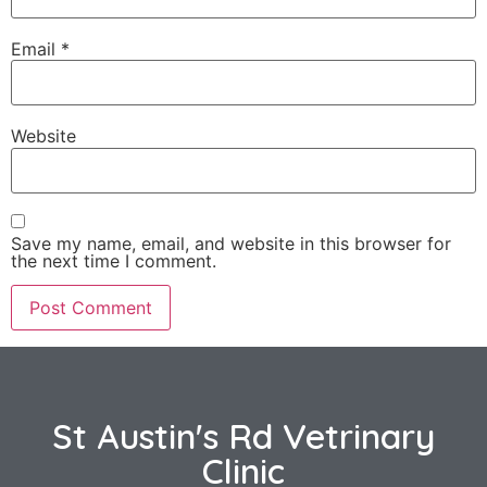
Email
*
Website
Save my name, email, and website in this browser for
the next time I comment.
St Austin's Rd Vetrinary
Clinic