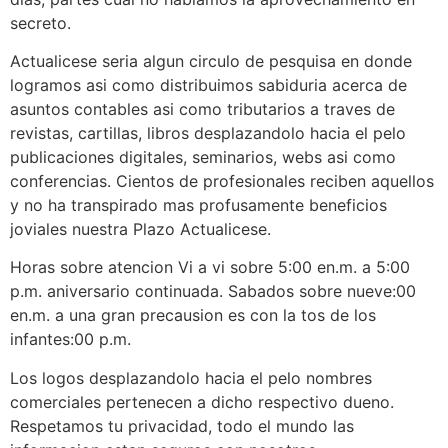
secreto.
Actualicese seri­a algun circulo de pesquisa en donde
logramos asi­ como distribuimos sabiduria acerca de
asuntos contables asi­ como tributarios a traves de
revistas, cartillas, libros desplazandolo hacia el pelo
publicaciones digitales, seminarios, webs asi­ como
conferencias. Cientos de profesionales reciben aquellos
y no ha transpirado mas profusamente beneficios
joviales nuestra Plazo Actualicese.
Horas sobre atencion Vi a vi sobre 5:00 en.m. a 5:00
p.m. aniversario continuada. Sabados sobre nueve:00
en.m. a una gran precausion es con la tos de los
infantes:00 p.m.
Los logos desplazandolo hacia el pelo nombres
comerciales pertenecen a dicho respectivo dueno.
Respetamos tu privacidad, todo el mundo las