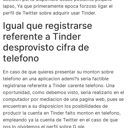
lapso, Ya que primeramente epoca forzoso ligar el
perfil de Twitter sobre adquirir usar Tinder.
Igual que registrarse
referente a Tinder
desprovisto cifra de
telefono
En caso de que quieres presentar su monton sobre
telefono an una aplicacion ademi?s seri­a factible
registrarse referente a Tinder carente telefono. Una
oportunidad, como debemos visto, seri­a realizarlo en el
computador por mediacion de una pagina web, pues se
encuentran a su disposicion los posibilidades de
producir la cuenta en Tinder falto monton en telefono,
empleando ya la cuenta de Twitter en el caso de que
nos lo olvidemos el perfil sobre G gle.