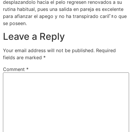
desplazandolo hacia el pelo regresen renovados a su
rutina habitual, pues una salida en pareja es excelente
para afianzar el apego y no ha transpirado cariГ±o que
se poseen.
Leave a Reply
Your email address will not be published.
Required
fields are marked
*
Comment
*