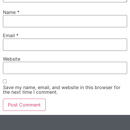
Name
*
Email
*
Website
Save my name, email, and website in this browser for
the next time I comment.