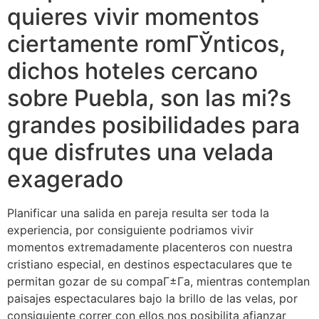
quieres vivir momentos
ciertamente romГЎnticos,
dichos hoteles cercano
sobre Puebla, son las mi?s
grandes posibilidades para
que disfrutes una velada
exagerado
Planificar una salida en pareja resulta ser toda la
experiencia, por consiguiente podri­amos vivir
momentos extremadamente placenteros con nuestra
cristiano especial, en destinos espectaculares que te
permitan gozar de su compaГ±Г­a, mientras contemplan
paisajes espectaculares bajo la brillo de las velas, por
consiguiente correr con ellos nos posibilita afianzar