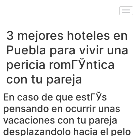
3 mejores hoteles en
Puebla para vivir una
pericia romГЎntica
con tu pareja
En caso de que estГЎs
pensando en ocurrir unas
vacaciones con tu pareja
desplazandolo hacia el pelo