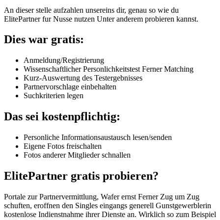
An dieser stelle aufzahlen unsereins dir, genau so wie du
ElitePartner fur Nusse nutzen Unter anderem probieren kannst.
Dies war gratis:
Anmeldung/Registrierung
Wissenschaftlicher Personlichkeitstest Ferner Matching
Kurz-Auswertung des Testergebnisses
Partnervorschlage einbehalten
Suchkriterien legen
Das sei kostenpflichtig:
Personliche Informationsaustausch lesen/senden
Eigene Fotos freischalten
Fotos anderer Mitglieder schnallen
ElitePartner gratis probieren?
Portale zur Partnervermittlung, Wafer ernst Ferner Zug um Zug
schuften, eroffnen den Singles eingangs generell Gunstgewerblerin
kostenlose Indienstnahme ihrer Dienste an. Wirklich so zum Beispiel