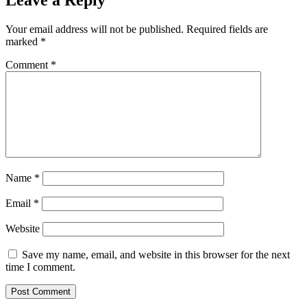
Your email address will not be published.
Required fields are
marked
*
Comment
*
Name
*
Email
*
Website
Save my name, email, and website in this browser for the next
time I comment.