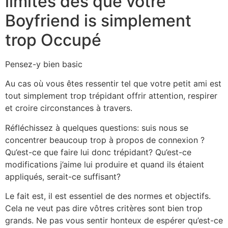
limites dès que votre
Boyfriend is simplement
trop Occupé
Pensez-y bien basic
Au cas où vous êtes ressentir tel que votre petit ami est
tout simplement trop trépidant offrir attention, respirer
et croire circonstances à travers.
Réfléchissez à quelques questions: suis nous se
concentrer beaucoup trop à propos de connexion ?
Qu’est-ce que faire lui donc trépidant? Qu’est-ce
modifications j’aime lui produire et quand ils étaient
appliqués, serait-ce suffisant?
Le fait est, il est essentiel de des normes et objectifs.
Cela ne veut pas dire vôtres critères sont bien trop
grands. Ne pas vous sentir honteux de espérer qu’est-ce