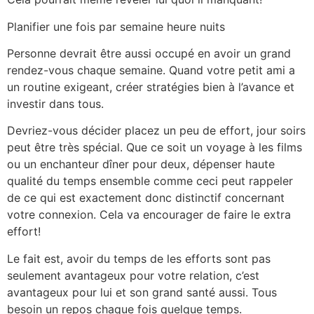
Planifier une fois par semaine heure nuits
Personne devrait être aussi occupé en avoir un grand
rendez-vous chaque semaine. Quand votre petit ami a
un routine exigeant, créer stratégies bien à l’avance et
investir dans tous.
Devriez-vous décider placez un peu de effort, jour soirs
peut être très spécial. Que ce soit un voyage à les films
ou un enchanteur dîner pour deux, dépenser haute
qualité du temps ensemble comme ceci peut rappeler
de ce qui est exactement donc distinctif concernant
votre connexion. Cela va encourager de faire le extra
effort!
Le fait est, avoir du temps de les efforts sont pas
seulement avantageux pour votre relation, c’est
avantageux pour lui et son grand santé aussi. Tous
besoin un repos chaque fois quelque temps.