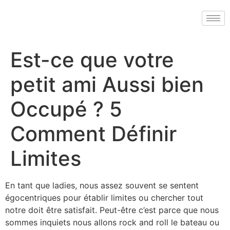
Est-ce que votre
petit ami Aussi bien
Occupé ? 5
Comment Définir
Limites
En tant que ladies, nous assez souvent se sentent
égocentriques pour établir limites ou chercher tout
notre doit être satisfait. Peut-être c’est parce que nous
sommes inquiets nous allons rock and roll le bateau ou