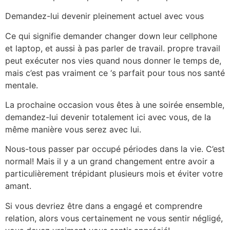
Demandez-lui devenir pleinement actuel avec vous
Ce qui signifie demander changer down leur cellphone
et laptop, et aussi à pas parler de travail. propre travail
peut exécuter nos vies quand nous donner le temps de,
mais c’est pas vraiment ce ‘s parfait pour tous nos santé
mentale.
La prochaine occasion vous êtes à une soirée ensemble,
demandez-lui devenir totalement ici avec vous, de la
même manière vous serez avec lui.
Nous-tous passer par occupé périodes dans la vie. C’est
normal! Mais il y a un grand changement entre avoir a
particulièrement trépidant plusieurs mois et éviter votre
amant.
Si vous devriez être dans a engagé et comprendre
relation, alors vous certainement ne vous sentir négligé,