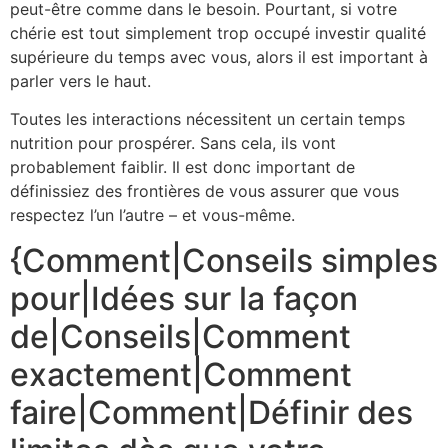
peut-être comme dans le besoin. Pourtant, si votre
chérie est tout simplement trop occupé investir qualité
supérieure du temps avec vous, alors il est important à
parler vers le haut.
Toutes les interactions nécessitent un certain temps
nutrition pour prospérer. Sans cela, ils vont
probablement faiblir. Il est donc important de
définissiez des frontières de vous assurer que vous
respectez l’un l’autre – et vous-même.
{Comment|Conseils simples
pour|Idées sur la façon
de|Conseils|Comment
exactement|Comment
faire|Comment|Définir des