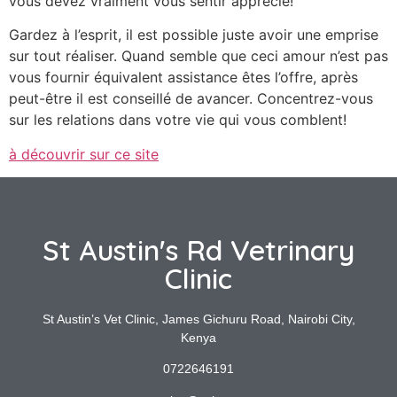
vous devez vraiment vous sentir apprécié!
Gardez à l’esprit, il est possible juste avoir une emprise
sur tout réaliser. Quand semble que ceci amour n’est pas
vous fournir équivalent assistance êtes l’offre, après
peut-être il est conseillé de avancer. Concentrez-vous
sur les relations dans votre vie qui vous comblent!
à découvrir sur ce site
St Austin's Rd Vetrinary
Clinic
St Austin’s Vet Clinic, James Gichuru Road, Nairobi City,
Kenya
0722646191