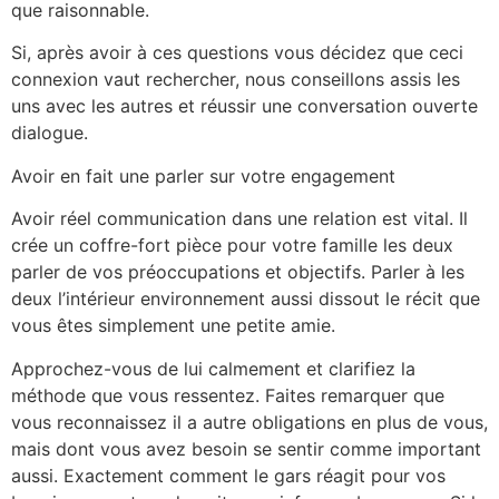
que raisonnable.
Si, après avoir à ces questions vous décidez que ceci
connexion vaut rechercher, nous conseillons assis les
uns avec les autres et réussir une conversation ouverte
dialogue.
Avoir en fait une parler sur votre engagement
Avoir réel communication dans une relation est vital. Il
crée un coffre-fort pièce pour votre famille les deux
parler de vos préoccupations et objectifs. Parler à les
deux l’intérieur environnement aussi dissout le récit que
vous êtes simplement une petite amie.
Approchez-vous de lui calmement et clarifiez la
méthode que vous ressentez. Faites remarquer que
vous reconnaissez il a autre obligations en plus de vous,
mais dont vous avez besoin se sentir comme important
aussi. Exactement comment le gars réagit pour vos