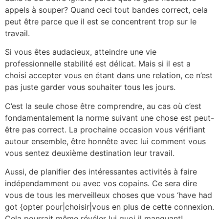
appels à souper? Quand ceci tout bandes correct, cela
peut être parce que il est se concentrent trop sur le
travail.
Si vous êtes audacieux, atteindre une vie
professionnelle stabilité est délicat. Mais si il est a
choisi accepter vous en étant dans une relation, ce n’est
pas juste garder vous souhaiter tous les jours.
C’est la seule chose être comprendre, au cas où c’est
fondamentalement la norme suivant une chose est peut-
être pas correct. La prochaine occasion vous vérifiant
autour ensemble, être honnête avec lui comment vous
vous sentez deuxième destination leur travail.
Aussi, de planifier des intéressantes activités à faire
indépendamment ou avec vos copains. Ce sera dire
vous de tous les merveilleux choses que vous ‘have had
got {opter pour|choisir|vous en plus de cette connexion.
Cela pourrait même révéler lui quoi il manquant!